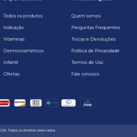
Todos os produtos
Quem somos
Indicação
Perguntas Frequentes
Vitaminas
Trocas e Devoluções
Dermocosméticos
Política de Privacidade
Infantil
Termos de Uso
Ofertas
Fale conosco
6. Todos os direitos reservados.