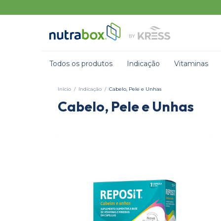
Todos os produtos
Indicação
Vitaminas
Início
/
Indicação
/
Cabelo, Pele e Unhas
Cabelo, Pele e Unhas