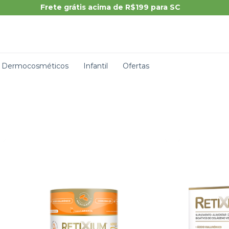
Dermocosméticos
Infantil
Ofertas