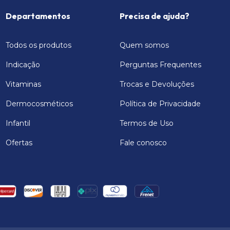
Departamentos
Precisa de ajuda?
Todos os produtos
Quem somos
Indicação
Perguntas Frequentes
Vitaminas
Trocas e Devoluções
Dermocosméticos
Política de Privacidade
Infantil
Termos de Uso
Ofertas
Fale conosco