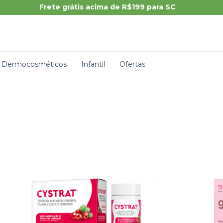
Dermocosméticos
Infantil
Ofertas