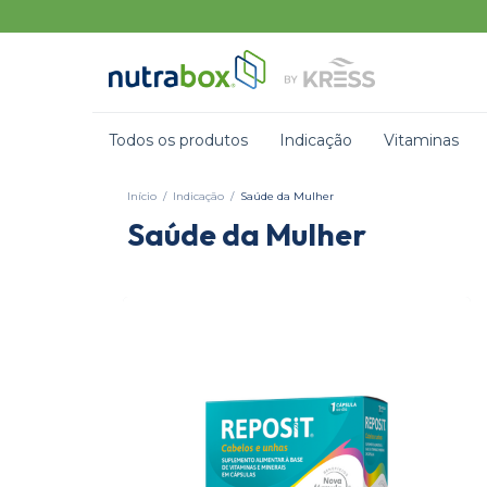
Todos os produtos
Indicação
Vitaminas
Início
/
Indicação
/
Saúde da Mulher
Saúde da Mulher