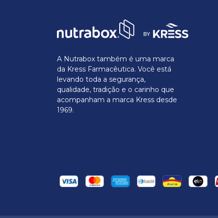
A Nutrabox também é uma marca
da Kress Farmacêutica. Você está
levando toda a segurança,
qualidade, tradição e o carinho que
acompanham a marca Kress desde
1969.